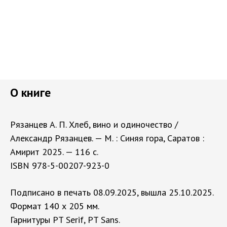
О книге
Рязанцев А. П. Хлеб, вино и одиночество /
Александр Рязанцев. — М. : Синяя гора, Саратов :
Амирит 2025. — 116 с.
ISBN 978-5-00207-923-0
Подписано в печать 08.09.2025, вышла 25.10.2025.
Формат 140 х 205 мм.
Гарнитуры PT Serif, PT Sans.