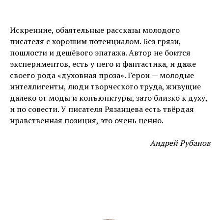
Искренние, обаятельные рассказы молодого
писателя с хорошим потенциалом. Без грязи,
пошлости и дешёвого эпатажа. Автор не боится
экспериментов, есть у него и фантастика, и даже
своего рода «духовная проза». Герои — молодые
интеллигенты, люди творческого труда, живущие
далеко от моды и конъюнктуры, зато близко к духу,
и по совести. У писателя Рязанцева есть твёрдая
нравственная позиция, это очень ценно.
Андрей Рубанов