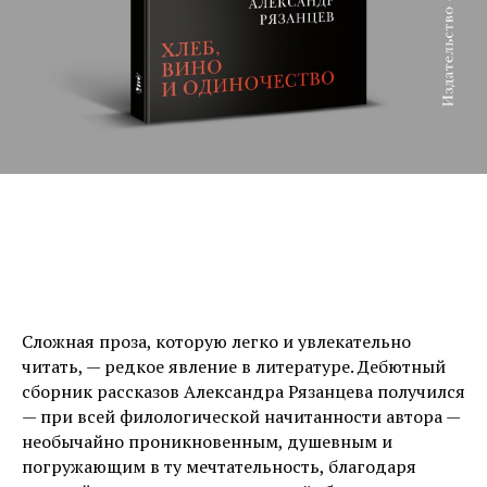
Сложная проза, которую легко и увлекательно
читать, — редкое явление в литературе. Дебютный
сборник рассказов Александра Рязанцева получился
— при всей филологической начитанности автора —
необычайно проникновенным, душевным и
погружающим в ту мечтательность, благодаря