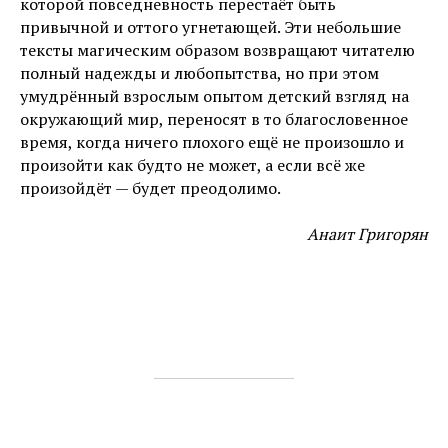
которой повседневность перестаёт быть
привычной и оттого угнетающей. Эти небольшие
тексты магическим образом возвращают читателю
полный надежды и любопытства, но при этом
умудрённый взрослым опытом детский взгляд на
окружающий мир, переносят в то благословенное
время, когда ничего плохого ещё не произошло и
произойти как будто не может, а если всё же
произойдёт — будет преодолимо.
Анаит Григорян