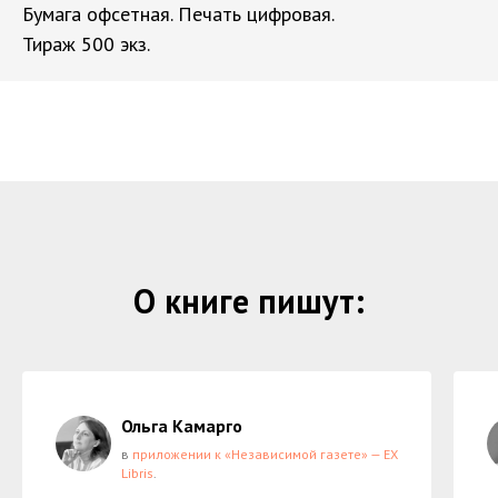
Бумага офсетная. Печать цифровая.
Тираж 500 экз.
О книге пишут:
Ольга Камарго
в
приложении к «Независимой газете» — EX
Libris
.