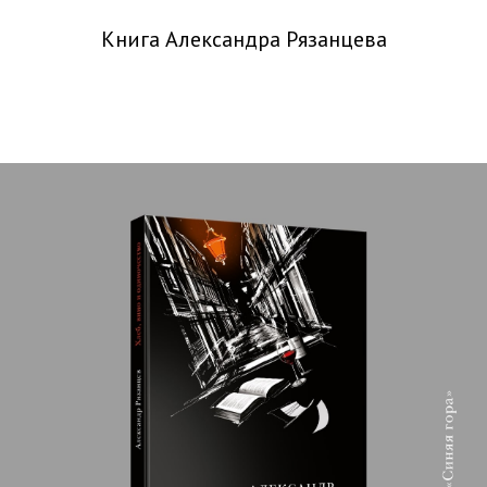
Книга Александра Рязанцева