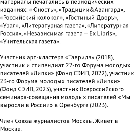
материалы печатались в периодических
изданиях: «Юность», «Традиции&Авангард»,
«Российский колокол», «Гостиный Дворъ»,
«Урал», «Литературная газета», «Литературная
Россия», «Независимая газета — Ex Libris»,
«Учительская газета».
Участник арт-кластера «Таврида» (2018),
участник и стипендиат 22‑го Форума молодых
писателей «Липки» (Фонд СЭИП, 2022), участник
23‑го Форума молодых писателей «Липки»
(Фонд СЭИП, 2023), участник Всероссийского
семинара-совещания молодых писателей «Мы
выросли в России» в Оренбурге (2023).
Член Союза журналистов Москвы. Живёт в
Москве.