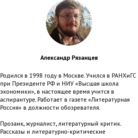
Александр Рязанцев
Родился в 1998 году в Москве. Учился в РАНХиГС
при Президенте РФ и НИУ «Высшая школа
экономики», в настоящее время учится в
аспирантуре. Работает в газете «Литературная
Россия» в должности обозревателя.
Прозаик, журналист, литературный критик.
Рассказы и литературно-критические