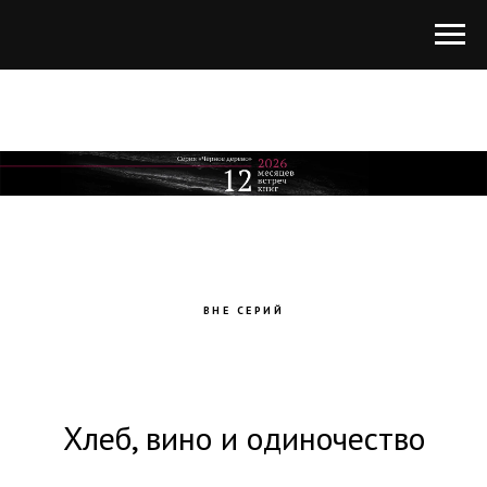
ВНЕ СЕРИЙ
Хлеб, вино и одиночество