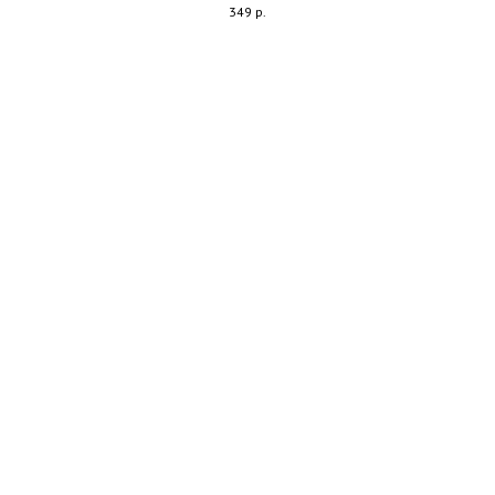
349
р.