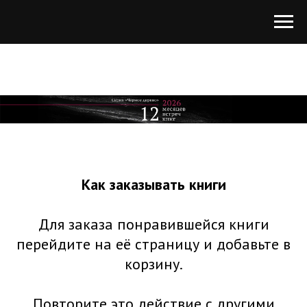
Как заказывать книги
Для заказа понравившейся книги
перейдите на её страницу и добавьте в
корзину.
Повторите это действие с другими