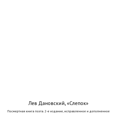
Лев Дановский, «Слепок»
Посмертная книга поэта. 2-е издание, исправленное и дополненное