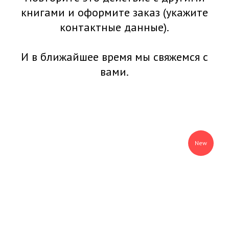
книгами и оформите заказ (укажите
контактные данные).
И в ближайшее время мы свяжемся с
вами.
New