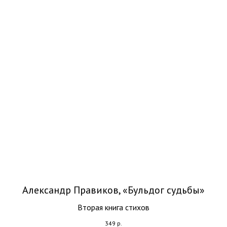
Александр Правиков, «Бульдог судьбы»
Вторая книга стихов
349
р.