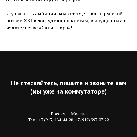
И у нас есть амбиции, мы хотим, чтобы о русской
поэзии XXI века судили по книгам, выпущенным в
издательстве «Синяя гора»!
Не стесняйтесь, пишите и звоните нам
(мы уже на коммутаторе)
Россия, г. Москва
Тел.: +7 (915) 184-44-28, +7 (919) 997-07-22