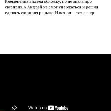
Клементина видела обложку, но не знала про
сюрприз. А Андрей не смог удержаться и решил
сделать сюрприз раньше. И вот он — тот вечер: