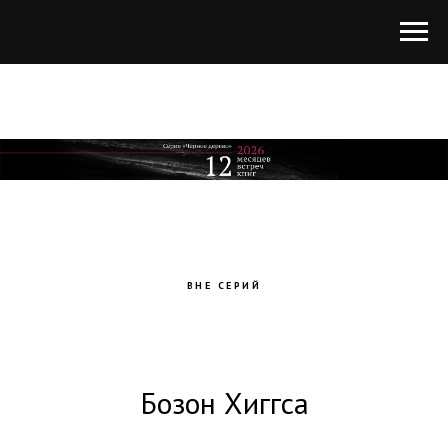
ВНЕ СЕРИЙ
Бозон Хиггса