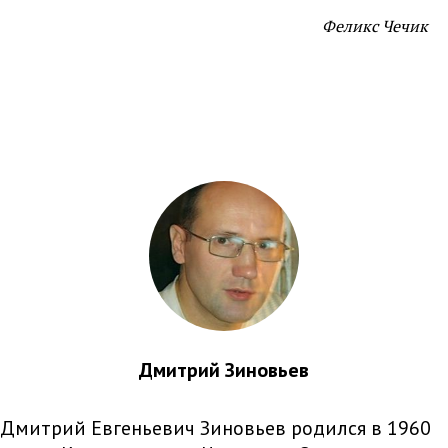
Феликс Чечик
Дмитрий Зиновьев
Дмитрий Евгеньевич Зиновьев родился в 1960