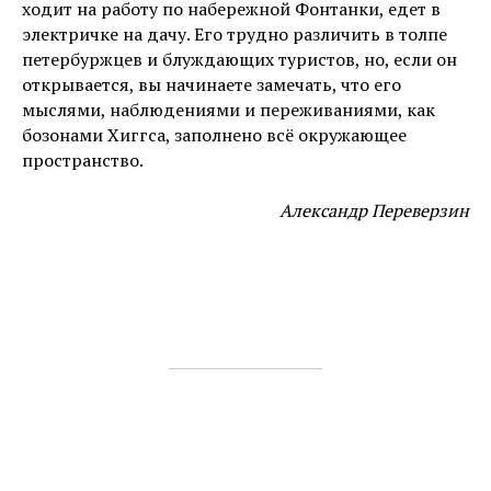
ходит на работу по набережной Фонтанки, едет в
электричке на дачу. Его трудно различить в толпе
петербуржцев и блуждающих туристов, но, если он
открывается, вы начинаете замечать, что его
мыслями, наблюдениями и переживаниями, как
бозонами Хиггса, заполнено всё окружающее
пространство.
Александр Переверзин