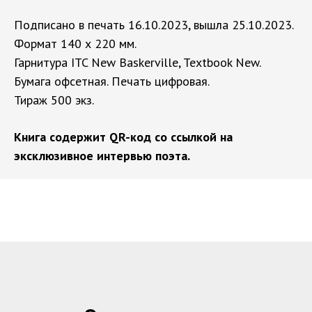
Подписано в печать 16.10.2023, вышла 25.10.2023.
Формат 140 х 220 мм.
Гарнитура ITC New Baskerville, Textbook New.
Бумага офсетная. Печать цифровая.
Тираж 500 экз.
Книга содержит QR-код со ссылкой на
эксклюзивное интервью поэта.