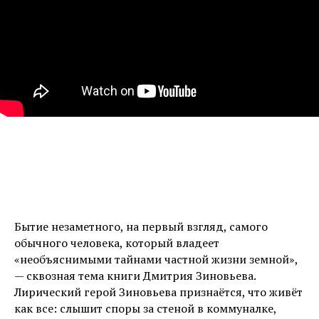
Бытие незаметного, на первый взгляд, самого
обычного человека, который владеет
«необъяснимыми тайнами частной жизни земной»,
— сквозная тема книги Дмитрия Зиновьева.
Лирический герой Зиновьева признаётся, что живёт
как все: слышит споры за стеной в коммуналке,